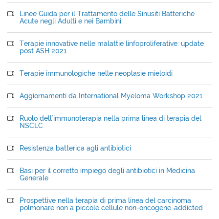
Linee Guida per il Trattamento delle Sinusiti Batteriche
Acute negli Adulti e nei Bambini
Terapie innovative nelle malattie linfoproliferative: update
post ASH 2021
Terapie immunologiche nelle neoplasie mieloidi
Aggiornamenti da International Myeloma Workshop 2021
Ruolo dell'immunoterapia nella prima linea di terapia del
NSCLC
Resistenza batterica agli antibiotici
Basi per il corretto impiego degli antibiotici in Medicina
Generale
Prospettive nella terapia di prima linea del carcinoma
polmonare non a piccole cellule non-oncogene-addicted