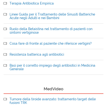
Terapia Antibiotica Empirica
Linee Guida per il Trattamento delle Sinusiti Batteriche
Acute negli Adulti e nei Bambini
Ruolo della Betaistina nel trattamento di pazienti con
sintomi vertiginose
Cosa fare di fronte al paziente che riferisce vertigini?
Resistenza batterica agli antibiotici
Basi per il corretto impiego degli antibiotici in Medicina
Generale
MedVideo
Tumore della tiroide avanzato: trattamento target delle
fusioni TRK